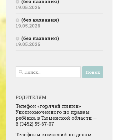
(без названия)
19.05.2026
(без названия)
19.05.2026
(без названия)
19.05.2026
Найти:
РОДИТЕЛЯМ
Телефон «горячей линии»
Уполномоченного по правам
ребёнка в Тюменской области —
8 (3452) 55-67-07
Телефоны комиссий по делам