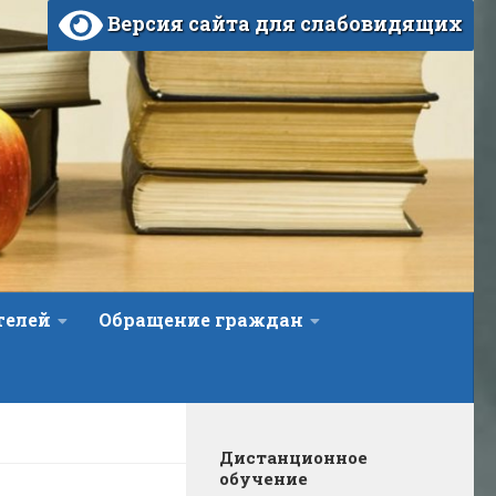
Версия сайта для слабовидящих
телей
Обращение граждан
Дистанционное
обучение