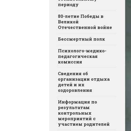
периоду
80-летие Победы в
Великой
Отечественной войне
Бессмертный полк
Психолого-медико-
педагогическая
комиссия
Сведения об
организации отдыха
детей и их
оздоровления
Информация по
результатам
контрольных
мероприятий с
участием родителей