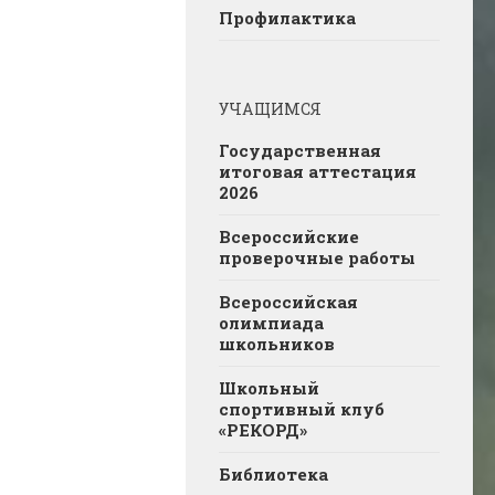
Профилактика
УЧАЩИМСЯ
Государственная
итоговая аттестация
2026
Всероссийские
проверочные работы
Всероссийская
олимпиада
школьников
Школьный
спортивный клуб
«РЕКОРД»
Библиотека