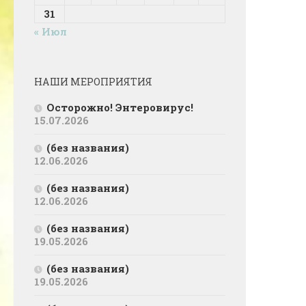
31
« Июл
НАШИ МЕРОПРИЯТИЯ
Осторожно! Энтеровирус!
15.07.2026
(без названия)
12.06.2026
(без названия)
12.06.2026
(без названия)
19.05.2026
(без названия)
19.05.2026