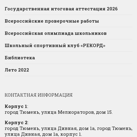
Государственная итоговая аттестация 2026
Всероссийские проверочные работы
Всероссийская олимпиада школьников
Школьный спортивный клуб «РЕКОРД»
Библиотека
Лето 2022
КОНТАКТНАЯ ИНФОРМАЦИЯ
Корпус 1
:
город Тюмень, улица Мелиораторов, дом 15.
Корпус 2
:
город Тюмень, улица Дивная, дом 1а, город Тюмень,
улица Дивная, дом 1а, корпус 1.