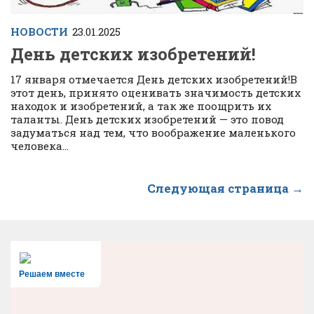
НОВОСТИ
23.01.2025
День детских изобретений!
17 января отмечается День детских изобретений!В
этот день, принято оценивать значимость детских
находок и изобретений, а так же поощрить их
таланты. День детских изобретений — это повод
задуматься над тем, что воображение маленького
человека...
Следующая страница →
Решаем вместе