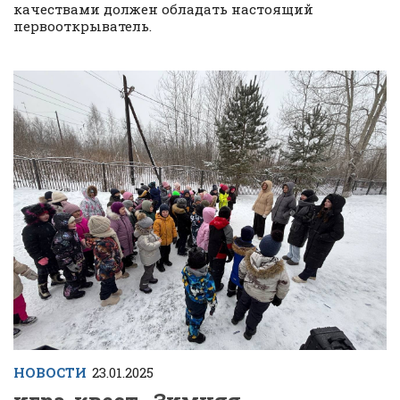
качествами должен обладать настоящий
первооткрыватель.
НОВОСТИ
23.01.2025