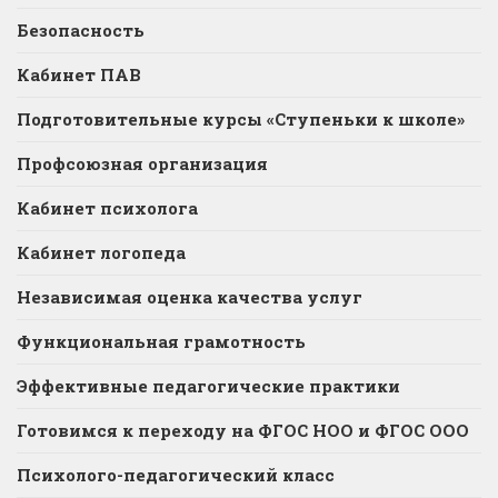
Безопасность
Кабинет ПАВ
Подготовительные курсы «Ступеньки к школе»
Профсоюзная организация
Кабинет психолога
Кабинет логопеда
Независимая оценка качества услуг
Функциональная грамотность
Эффективные педагогические практики
Готовимся к переходу на ФГОС НОО и ФГОС ООО
Психолого-педагогический класс