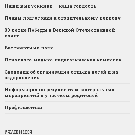
Наши выпускники — наша гордость
Планы подготовки к отопительному периоду
80-летие Победы в Великой Отечественной
войне
Бессмертный полк
Психолого-медико-педагогическая комиссия
Сведения об организации отдыха детей и их
оздоровления
Информация по результатам контрольных
мероприятий с участием родителей
Профилактика
УЧАЩИМСЯ