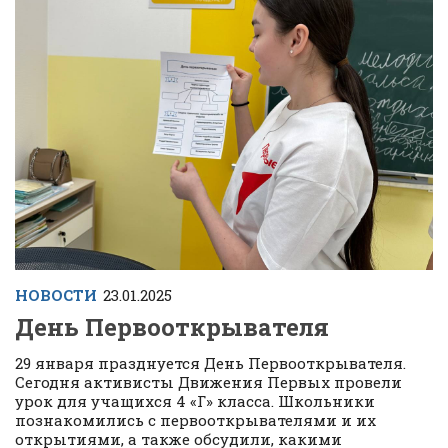
НОВОСТИ
23.01.2025
День Первооткрывателя
29 января празднуется День Первооткрывателя.
Cегодня активисты Движения Первых провели
урок для учащихся 4 «Г» класса. Школьники
познакомились с первооткрывателями и их
открытиями, а также обсудили, какими