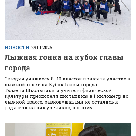
НОВОСТИ
29.01.2025
Лыжная гонка на кубок главы
города
Сегодня учащиеся 8–10 классов приняли участие в
лыжной гонке на Кубок Главы города
Тюмени.Школьники и учителя физической
культуры преодолели дистанцию в 1 километр по
лыжной трассе, равнодушными не остались и
родители наших учеников, поэтому...