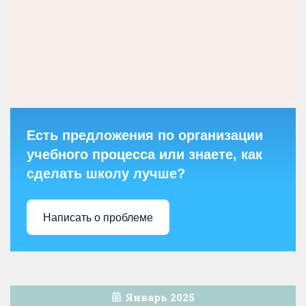
Есть предложения по организации
учебного процесса или знаете, как
сделать школу лучше?
Написать о проблеме
Январь 2025