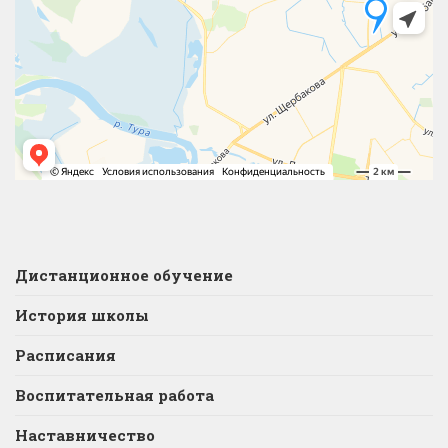
Дистанционное обучение
История школы
Расписания
Воспитательная работа
Наставничество