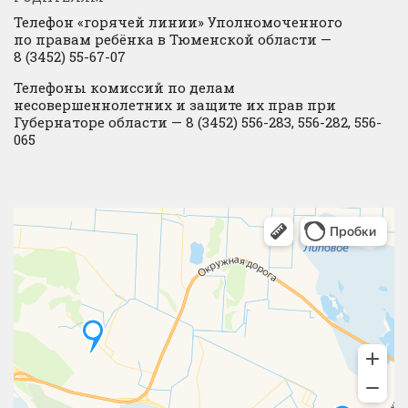
Телефон «горячей линии» Уполномоченного
по правам ребёнка в Тюменской области —
8 (3452) 55-67-07
Телефоны комиссий по делам
несовершеннолетних и защите их прав при
Губернаторе области — 8 (3452) 556-283, 556-282, 556-
065