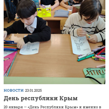
НОВОСТИ
23.01.2025
День республики Крым
20 января — «День Республики Крым» и именно в