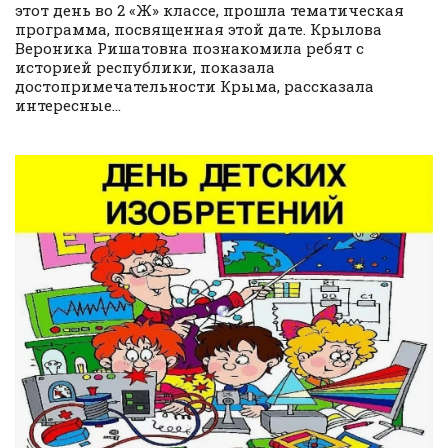
этот день во 2 «Ж» классе, прошла тематическая
программа, посвященная этой дате. Крылова
Вероника Ришатовна познакомила ребят с
историей республики, показала
достопримечательности Крыма, рассказала
интересные...