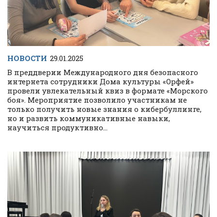
НОВОСТИ
29.01.2025
В преддверии Международного дня безопасного
интернета сотрудники Дома культуры «Орфей»
провели увлекательный квиз в формате «Морского
боя». Мероприятие позволило участникам не
только получить новые знания о кибербуллинге,
но и развить коммуникативные навыки,
научиться продуктивно...