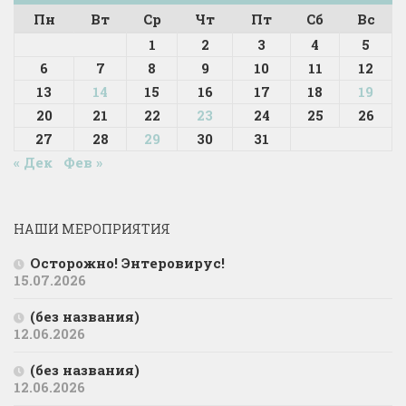
Пн
Вт
Ср
Чт
Пт
Сб
Вс
1
2
3
4
5
6
7
8
9
10
11
12
13
14
15
16
17
18
19
20
21
22
23
24
25
26
27
28
29
30
31
« Дек
Фев »
НАШИ МЕРОПРИЯТИЯ
Осторожно! Энтеровирус!
15.07.2026
(без названия)
12.06.2026
(без названия)
12.06.2026