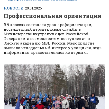
НОВОСТИ
29.01.2025
Профессиональная ориентация
В 9 классах состоялся урок профориентации,
посвященный перспективам службы в
Министерстве внутренних дел Российской
Федерации и возможностям поступления в
Омскую академию МВД России. Мероприятие
вызвало неподдельный интерес у учащихся, ведь
информация предоставлялась из первых...