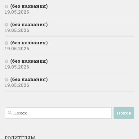
(без названия)
19.05.2026
(без названия)
19.05.2026
(без названия)
19.05.2026
(без названия)
19.05.2026
(без названия)
19.05.2026
Найти:
РОДИТЕЛЯМ