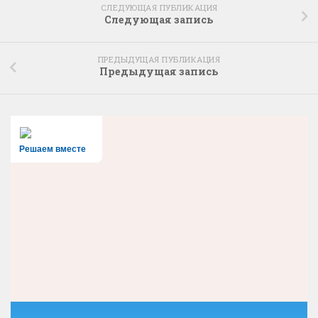
СЛЕДУЮЩАЯ ПУБЛИКАЦИЯ
Следующая запись
ПРЕДЫДУЩАЯ ПУБЛИКАЦИЯ
Предыдущая запись
Решаем вместе