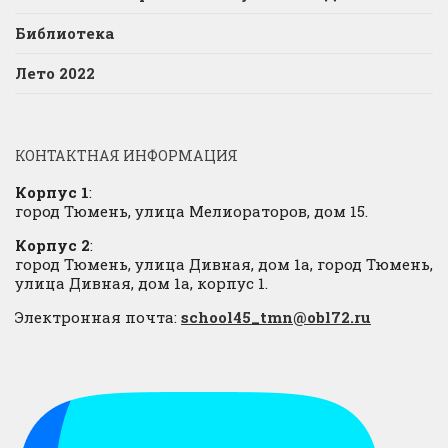
Библиотека
Лето 2022
КОНТАКТНАЯ ИНФОРМАЦИЯ
Корпус 1
:
город Тюмень, улица Мелиораторов, дом 15.
Корпус 2
:
город Тюмень, улица Дивная, дом 1а, город Тюмень,
улица Дивная, дом 1а, корпус 1.
Электронная почта:
school45_tmn@obl72.ru