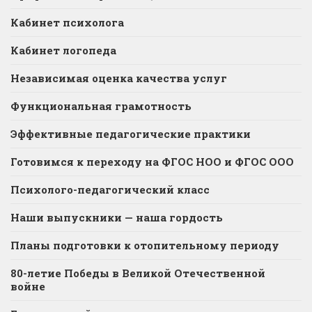
Кабинет психолога
Кабинет логопеда
Независимая оценка качества услуг
Функциональная грамотность
Эффективные педагогические практики
Готовимся к переходу на ФГОС НОО и ФГОС ООО
Психолого-педагогический класс
Наши выпускники — наша гордость
Планы подготовки к отопительному периоду
80-летие Победы в Великой Отечественной
войне