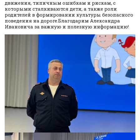
движения, типичным ошибкам и рискам, с
которыми сталкиваются дети, а также роли
родителей в формировании культуры безопасного
поведения на дороге.Благодарим Александра
Ивановича за важную и полезную информацию!