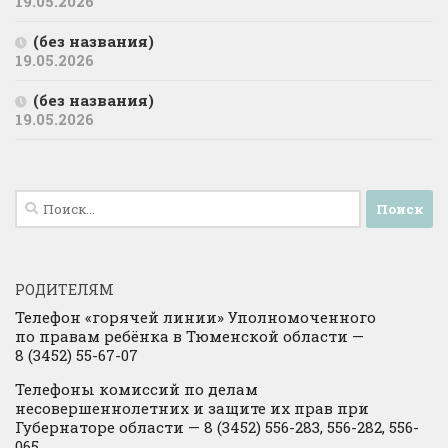
19.05.2026
(без названия)
19.05.2026
(без названия)
19.05.2026
Найти:
РОДИТЕЛЯМ
Телефон «горячей линии» Уполномоченного
по правам ребёнка в Тюменской области —
8 (3452) 55-67-07
Телефоны комиссий по делам
несовершеннолетних и защите их прав при
Губернаторе области — 8 (3452) 556-283, 556-282, 556-
065