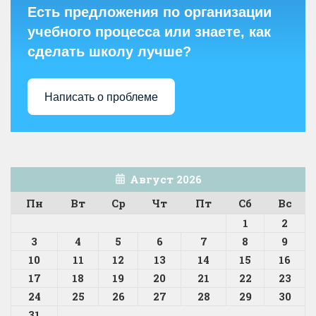
Есть предложения по организации
учебного процесса или знаете, как
сделать школу лучше?
Написать о проблеме
Август 2026
Пн
Вт
Ср
Чт
Пт
Сб
Вс
1
2
3
4
5
6
7
8
9
10
11
12
13
14
15
16
17
18
19
20
21
22
23
24
25
26
27
28
29
30
31