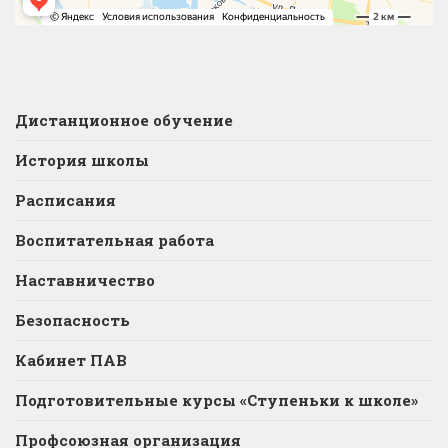
Дистанционное обучение
История школы
Расписания
Воспитательная работа
Наставничество
Безопасность
Кабинет ПАВ
Подготовительные курсы «Ступеньки к школе»
Профсоюзная организация