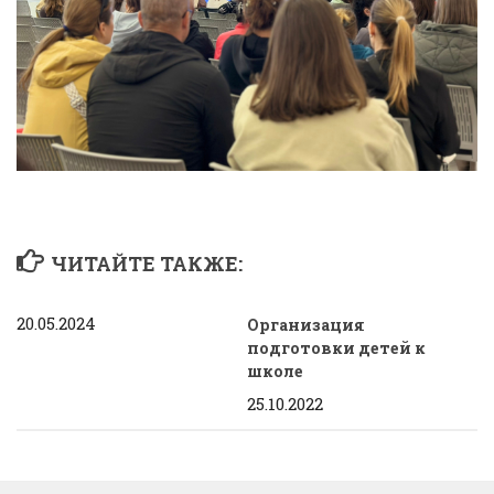
ЧИТАЙТЕ ТАКЖЕ:
20.05.2024
Организация
подготовки детей к
школе
25.10.2022