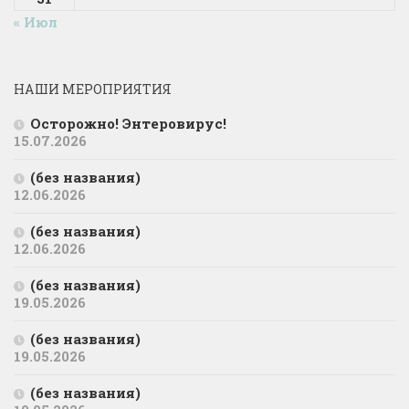
« Июл
НАШИ МЕРОПРИЯТИЯ
Осторожно! Энтеровирус!
15.07.2026
(без названия)
12.06.2026
(без названия)
12.06.2026
(без названия)
19.05.2026
(без названия)
19.05.2026
(без названия)