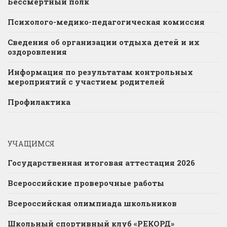
Бессмертный полк
Психолого-медико-педагогическая комиссия
Сведения об организации отдыха детей и их
оздоровления
Информация по результатам контрольных
мероприятий с участием родителей
Профилактика
УЧАЩИМСЯ
Государственная итоговая аттестация 2026
Всероссийские проверочные работы
Всероссийская олимпиада школьников
Школьный спортивный клуб «РЕКОРД»