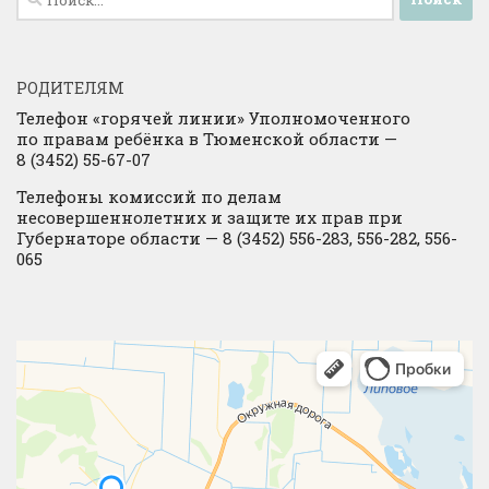
РОДИТЕЛЯМ
Телефон «горячей линии» Уполномоченного
по правам ребёнка в Тюменской области —
8 (3452) 55-67-07
Телефоны комиссий по делам
несовершеннолетних и защите их прав при
Губернаторе области — 8 (3452) 556-283, 556-282, 556-
065