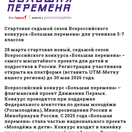
Стартовал седьмой сезон Всероссийского
конкурса «Большая перемена» для учеников 5-7
классов
28 марта стартовал новый, седьмой сезон
Всероссийского конкурса «Большая перемена» –
самого масштабного проекта для детей и
подростков в России. Регистрация участников
открыта на платформе (вставить UTM-Метку
вашего региона) до 30 мая 2026 года.
Всероссийский конкурс «Большая перемена» –
флагманский проект Движения Первых.
Конкурс проводится при поддержке
Федерального агентства по делам молодёжи
(Росмолодёжь), Минпросвещения России и
Минобрнауки России. С 2025 года «Большая
перемена» стала частью национального проекта
«Молодёжь и дети». Конкурс входит в линейку