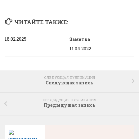
ЧИТАЙТЕ ТАКЖЕ:
18.02.2025
Заметка
11.04.2022
СЛЕДУЮЩАЯ ПУБЛИКАЦИЯ
Следующая запись
ПРЕДЫДУЩАЯ ПУБЛИКАЦИЯ
Предыдущая запись