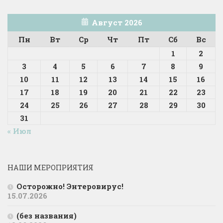
Август 2026
Пн
Вт
Ср
Чт
Пт
Сб
Вс
1
2
3
4
5
6
7
8
9
10
11
12
13
14
15
16
17
18
19
20
21
22
23
24
25
26
27
28
29
30
31
« Июл
НАШИ МЕРОПРИЯТИЯ
Осторожно! Энтеровирус!
15.07.2026
(без названия)