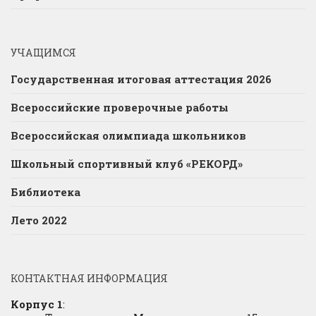
УЧАЩИМСЯ
Государственная итоговая аттестация 2026
Всероссийские проверочные работы
Всероссийская олимпиада школьников
Школьный спортивный клуб «РЕКОРД»
Библиотека
Лето 2022
КОНТАКТНАЯ ИНФОРМАЦИЯ
Корпус 1
: