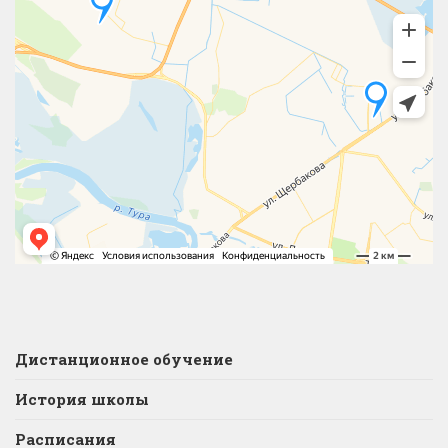
Дистанционное обучение
История школы
Расписания