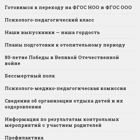
Готовимся к переходу на ФГОС НОО и ФГОС ООО
Психолого-педагогический класс
Наши выпускники — наша гордость
Планы подготовки к отопительному периоду
80-летие Победы в Великой Отечественной
войне
Бессмертный полк
Психолого-медико-педагогическая комиссия
Сведения об организации отдыха детей и их
оздоровления
Информация по результатам контрольных
мероприятий с участием родителей
Профилактика