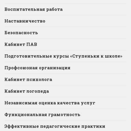
Воспитательная работа
Наставничество
Безопасность
Кабинет ПАВ
Подготовительные курсы «Ступеньки к школе»
Профсоюзная организация
Кабинет психолога
Кабинет логопеда
Независимая оценка качества услуг
Функциональная грамотность
Эффективные педагогические практики