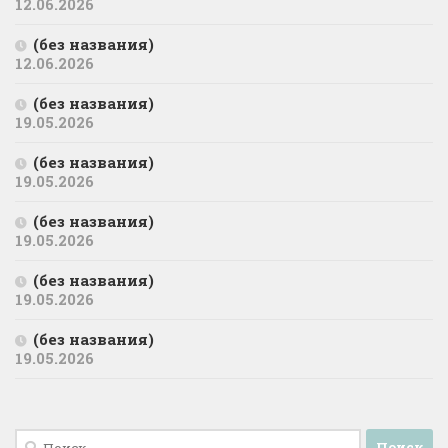
12.06.2026
(без названия)
12.06.2026
(без названия)
19.05.2026
(без названия)
19.05.2026
(без названия)
19.05.2026
(без названия)
19.05.2026
(без названия)
19.05.2026
Найти: