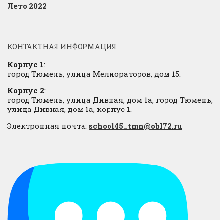
Лето 2022
КОНТАКТНАЯ ИНФОРМАЦИЯ
Корпус 1
:
город Тюмень, улица Мелиораторов, дом 15.
Корпус 2
:
город Тюмень, улица Дивная, дом 1а, город Тюмень,
улица Дивная, дом 1а, корпус 1.
Электронная почта:
school45_tmn@obl72.ru