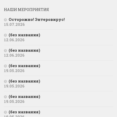
НАШИ МЕРОПРИЯТИЯ
Осторожно! Энтеровирус!
15.07.2026
(без названия)
12.06.2026
(без названия)
12.06.2026
(без названия)
19.05.2026
(без названия)
19.05.2026
(без названия)
19.05.2026
(без названия)
19.05.2026