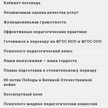
Кабинет логопеда
Независимая оценка качества услуг
Функциональная грамотность
Эффективные педагогические практики
Готовимся к переходу на ФГОС НОО и ФГОС ООО
Психолого-педагогический класс
Наши выпускники — наша гордость
Планы подготовки к отопительному периоду
80-летие Победы в Великой Отечественной
войне
Бессмертный полк
Психолого-медико-педагогическая комиссия