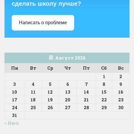
сделать школу лучше?
Написать о проблеме
Август 2026
Пн
Вт
Ср
Чт
Пт
Сб
Вс
1
2
3
4
5
6
7
8
9
10
11
12
13
14
15
16
17
18
19
20
21
22
23
24
25
26
27
28
29
30
31
« Июл