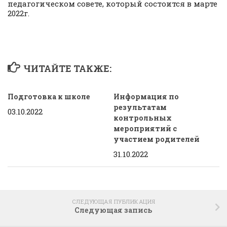
педагогическом совете, который состоится в марте
2022г.
ЧИТАЙТЕ ТАКЖЕ:
Подготовка к школе
Информация по
результатам
03.10.2022
контрольных
мероприятий с
участием родителей
31.10.2022
СЛЕДУЮЩАЯ ПУБЛИКАЦИЯ
Следующая запись