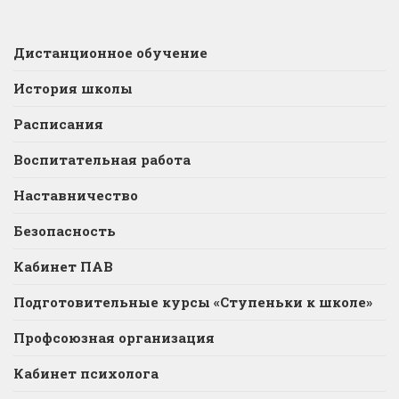
Дистанционное обучение
История школы
Расписания
Воспитательная работа
Наставничество
Безопасность
Кабинет ПАВ
Подготовительные курсы «Ступеньки к школе»
Профсоюзная организация
Кабинет психолога