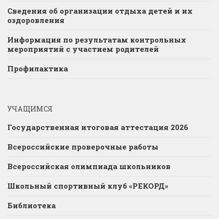
Сведения об организации отдыха детей и их
оздоровления
Информация по результатам контрольных
мероприятий с участием родителей
Профилактика
УЧАЩИМСЯ
Государственная итоговая аттестация 2026
Всероссийские проверочные работы
Всероссийская олимпиада школьников
Школьный спортивный клуб «РЕКОРД»
Библиотека