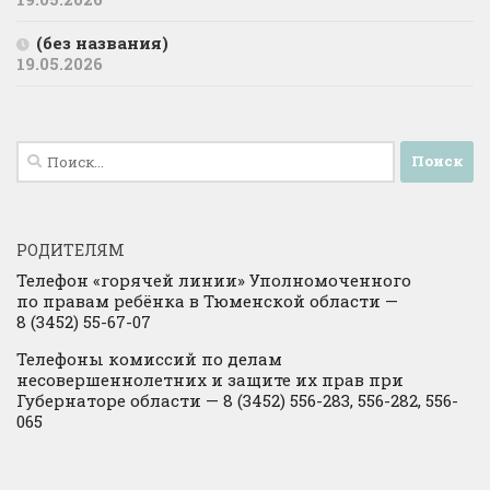
(без названия)
19.05.2026
Найти:
РОДИТЕЛЯМ
Телефон «горячей линии» Уполномоченного
по правам ребёнка в Тюменской области —
8 (3452) 55-67-07
Телефоны комиссий по делам
несовершеннолетних и защите их прав при
Губернаторе области — 8 (3452) 556-283, 556-282, 556-
065