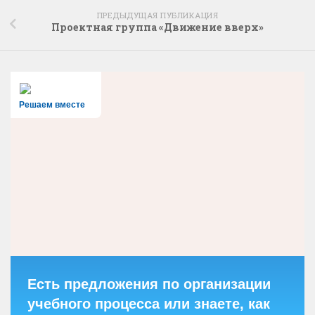
ПРЕДЫДУЩАЯ ПУБЛИКАЦИЯ
Проектная группа «Движение вверх»
Решаем вместе
Есть предложения по организации
учебного процесса или знаете, как