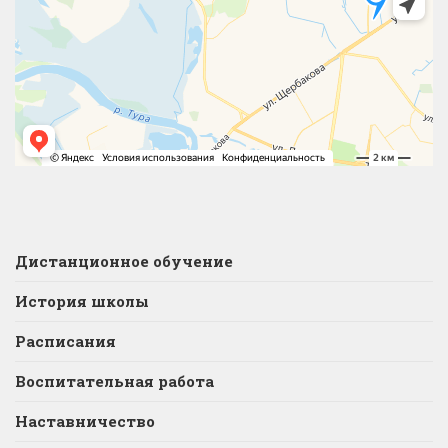
Дистанционное обучение
История школы
Расписания
Воспитательная работа
Наставничество