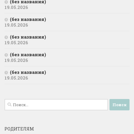
(без названия)
19.05.2026
(без названия)
19.05.2026
(без названия)
19.05.2026
(без названия)
19.05.2026
(без названия)
19.05.2026
Найти:
РОДИТЕЛЯМ