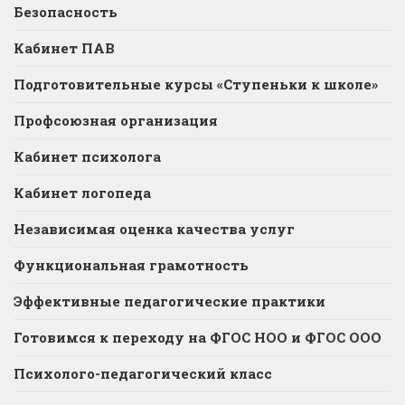
Безопасность
Кабинет ПАВ
Подготовительные курсы «Ступеньки к школе»
Профсоюзная организация
Кабинет психолога
Кабинет логопеда
Независимая оценка качества услуг
Функциональная грамотность
Эффективные педагогические практики
Готовимся к переходу на ФГОС НОО и ФГОС ООО
Психолого-педагогический класс