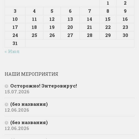
1
2
3
4
5
6
7
8
9
10
11
12
13
14
15
16
17
18
19
20
21
22
23
24
25
26
27
28
29
30
31
« Июл
НАШИ МЕРОПРИЯТИЯ
Осторожно! Энтеровирус!
15.07.2026
(без названия)
12.06.2026
(без названия)
12.06.2026