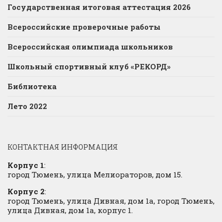
Государственная итоговая аттестация 2026
Всероссийские проверочные работы
Всероссийская олимпиада школьников
Школьный спортивный клуб «РЕКОРД»
Библиотека
Лето 2022
КОНТАКТНАЯ ИНФОРМАЦИЯ
Корпус 1
:
город Тюмень, улица Мелиораторов, дом 15.
Корпус 2
:
город Тюмень, улица Дивная, дом 1а, город Тюмень,
улица Дивная, дом 1а, корпус 1.