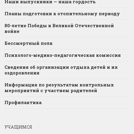
Наши выпускники — наша гордость
Планы подготовки к отопительному периоду
80-летие Победы в Великой Отечественной
войне
Бессмертный полк
Психолого-медико-педагогическая комиссия
Сведения об организации отдыха детей и их
оздоровления
Информация по результатам контрольных
мероприятий с участием родителей
Профилактика
УЧАЩИМСЯ