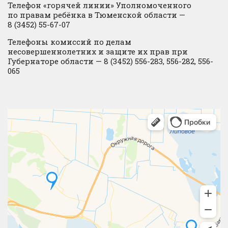
Телефон «горячей линии» Уполномоченного
по правам ребёнка в Тюменской области —
8 (3452) 55-67-07
Телефоны комиссий по делам
несовершеннолетних и защите их прав при
Губернаторе области — 8 (3452) 556-283, 556-282, 556-
065