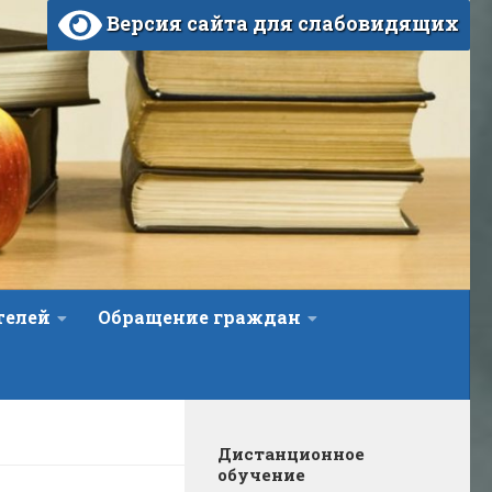
Версия сайта для слабовидящих
телей
Обращение граждан
Дистанционное
обучение