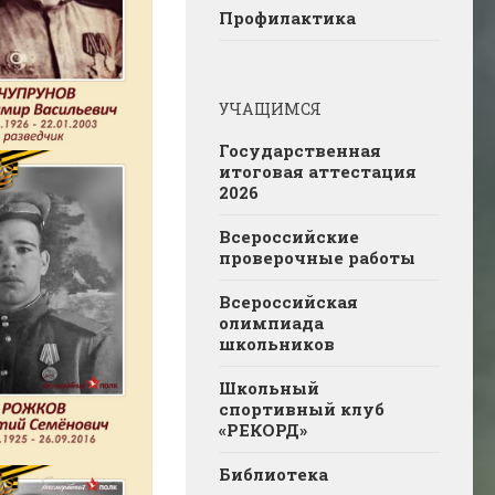
Профилактика
УЧАЩИМСЯ
Государственная
итоговая аттестация
2026
Всероссийские
проверочные работы
Всероссийская
олимпиада
школьников
Школьный
спортивный клуб
«РЕКОРД»
Библиотека