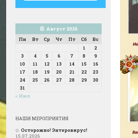
Август 2026
Пн
Вт
Ср
Чт
Пт
Сб
Вс
1
2
3
4
5
6
7
8
9
10
11
12
13
14
15
16
17
18
19
20
21
22
23
24
25
26
27
28
29
30
31
« Июл
НАШИ МЕРОПРИЯТИЯ
Осторожно! Энтеровирус!
15.07.2026