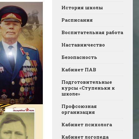
История школы
Расписания
Воспитательная работа
Наставничество
Безопасность
Кабинет ПАВ
Подготовительные
курсы «Ступеньки к
школе»
Профсоюзная
организация
Кабинет психолога
Кабинет логопеда