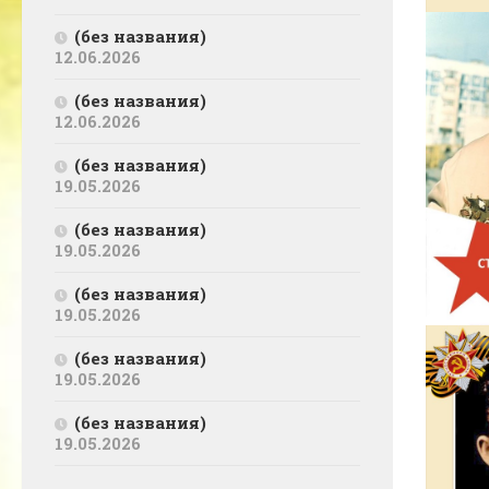
(без названия)
12.06.2026
(без названия)
12.06.2026
(без названия)
19.05.2026
(без названия)
19.05.2026
(без названия)
19.05.2026
(без названия)
19.05.2026
(без названия)
19.05.2026