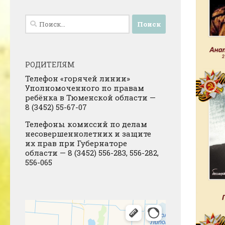
Найти:
РОДИТЕЛЯМ
Телефон «горячей линии»
Уполномоченного по правам
ребёнка в Тюменской области —
8 (3452) 55-67-07
Телефоны комиссий по делам
несовершеннолетних и защите
их прав при Губернаторе
области — 8 (3452) 556-283, 556-282,
556-065