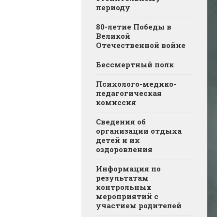
периоду
80-летие Победы в
Великой
Отечественной войне
Бессмертный полк
Психолого-медико-
педагогическая
комиссия
Сведения об
организации отдыха
детей и их
оздоровления
Информация по
результатам
контрольных
мероприятий с
участием родителей