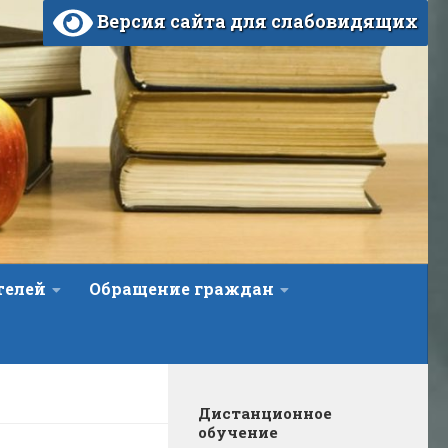
Версия сайта для слабовидящих
телей
Обращение граждан
Дистанционное
обучение