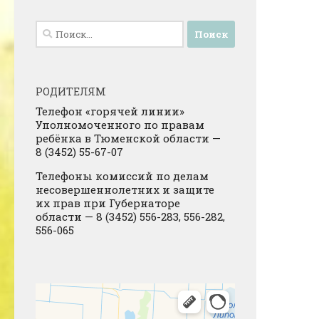
Найти:
РОДИТЕЛЯМ
Телефон «горячей линии»
Уполномоченного по правам
ребёнка в Тюменской области —
8 (3452) 55-67-07
Телефоны комиссий по делам
несовершеннолетних и защите
их прав при Губернаторе
области — 8 (3452) 556-283, 556-282,
556-065