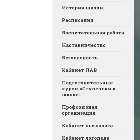
История школы
Расписания
Воспитательная работа
Наставничество
Безопасность
Кабинет ПАВ
Подготовительные
курсы «Ступеньки к
школе»
Профсоюзная
организация
Кабинет психолога
Кабинет логопеда