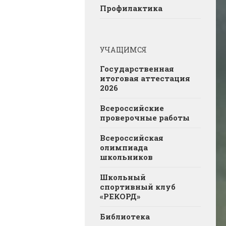
Профилактика
УЧАЩИМСЯ
Государственная
итоговая аттестация
2026
Всероссийские
проверочные работы
Всероссийская
олимпиада
школьников
Школьный
спортивный клуб
«РЕКОРД»
Библиотека