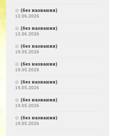
(без названия)
12.06.2026
(без названия)
12.06.2026
(без названия)
19.05.2026
(без названия)
19.05.2026
(без названия)
19.05.2026
(без названия)
19.05.2026
(без названия)
19.05.2026