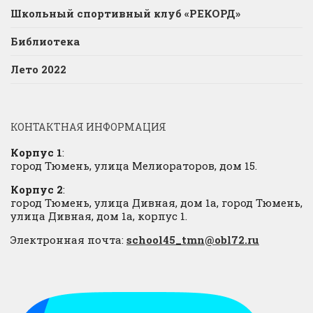
Школьный спортивный клуб «РЕКОРД»
Библиотека
Лето 2022
КОНТАКТНАЯ ИНФОРМАЦИЯ
Корпус 1
:
город Тюмень, улица Мелиораторов, дом 15.
Корпус 2
:
город Тюмень, улица Дивная, дом 1а, город Тюмень,
улица Дивная, дом 1а, корпус 1.
Электронная почта:
school45_tmn@obl72.ru