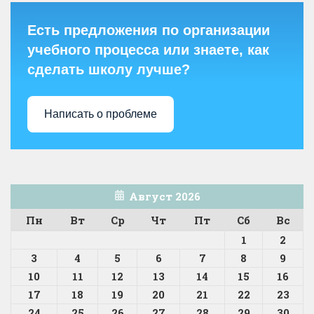
Есть предложения по организации
учебного процесса или знаете, как
сделать школу лучше?
Написать о проблеме
Август 2026
Пн
Вт
Ср
Чт
Пт
Сб
Вс
1
2
3
4
5
6
7
8
9
10
11
12
13
14
15
16
17
18
19
20
21
22
23
24
25
26
27
28
29
30