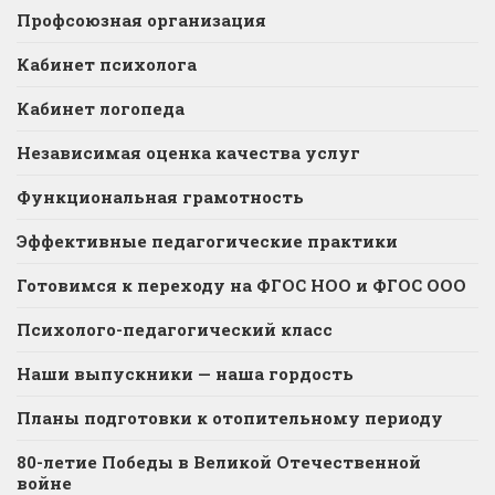
Профсоюзная организация
Кабинет психолога
Кабинет логопеда
Независимая оценка качества услуг
Функциональная грамотность
Эффективные педагогические практики
Готовимся к переходу на ФГОС НОО и ФГОС ООО
Психолого-педагогический класс
Наши выпускники — наша гордость
Планы подготовки к отопительному периоду
80-летие Победы в Великой Отечественной
войне