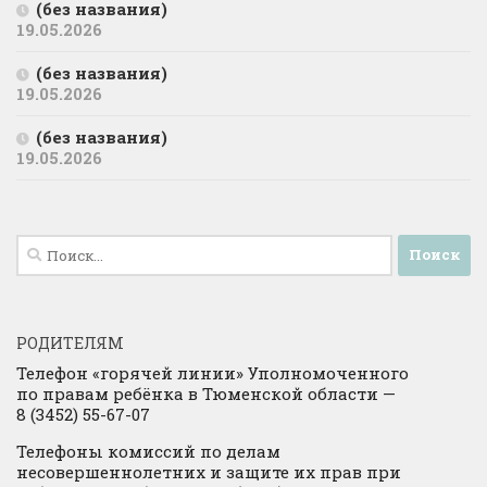
(без названия)
19.05.2026
(без названия)
19.05.2026
(без названия)
19.05.2026
Найти:
РОДИТЕЛЯМ
Телефон «горячей линии» Уполномоченного
по правам ребёнка в Тюменской области —
8 (3452) 55-67-07
Телефоны комиссий по делам
несовершеннолетних и защите их прав при