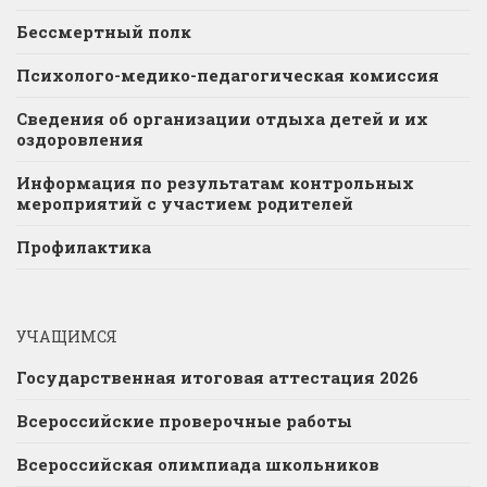
Бессмертный полк
Психолого-медико-педагогическая комиссия
Сведения об организации отдыха детей и их
оздоровления
Информация по результатам контрольных
мероприятий с участием родителей
Профилактика
УЧАЩИМСЯ
Государственная итоговая аттестация 2026
Всероссийские проверочные работы
Всероссийская олимпиада школьников