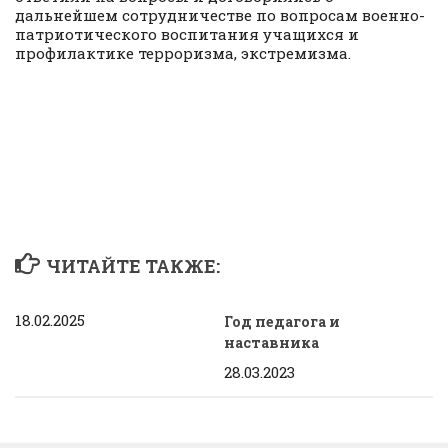
дальнейшем сотрудничестве по вопросам военно-
патриотического воспитания учащихся и
профилактике терроризма, экстремизма.
ЧИТАЙТЕ ТАКЖЕ:
18.02.2025
Год педагога и
наставника
28.03.2023