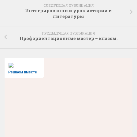
СЛЕДУЮЩАЯ ПУБЛИКАЦИЯ
Интегрированный урок истории и
литературы
ПРЕДЫДУЩАЯ ПУБЛИКАЦИЯ
Профориентационные мастер – классы.
Решаем вместе