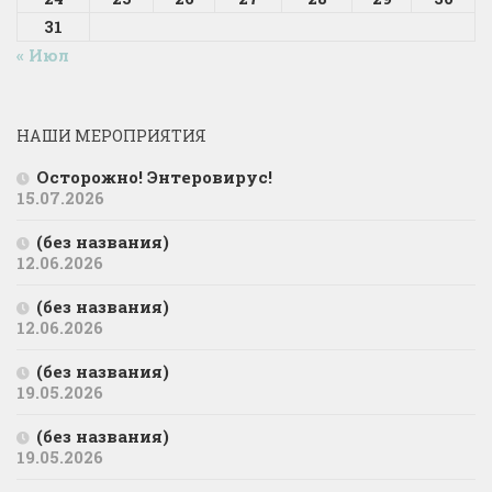
31
« Июл
НАШИ МЕРОПРИЯТИЯ
Осторожно! Энтеровирус!
15.07.2026
(без названия)
12.06.2026
(без названия)
12.06.2026
(без названия)
19.05.2026
(без названия)
19.05.2026