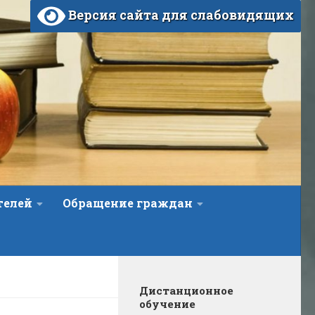
Версия сайта для слабовидящих
телей
Обращение граждан
Дистанционное
обучение