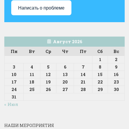
Написать о проблеме
Август 2026
Пн
Вт
Ср
Чт
Пт
Сб
Вс
1
2
3
4
5
6
7
8
9
10
11
12
13
14
15
16
17
18
19
20
21
22
23
24
25
26
27
28
29
30
31
« Июл
НАШИ МЕРОПРИЯТИЯ