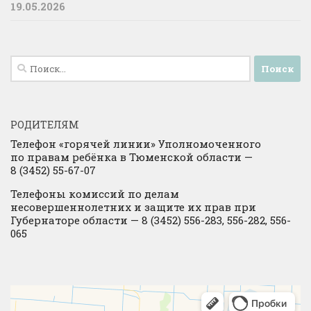
19.05.2026
Найти:
РОДИТЕЛЯМ
Телефон «горячей линии» Уполномоченного
по правам ребёнка в Тюменской области —
8 (3452) 55-67-07
Телефоны комиссий по делам
несовершеннолетних и защите их прав при
Губернаторе области — 8 (3452) 556-283, 556-282, 556-
065