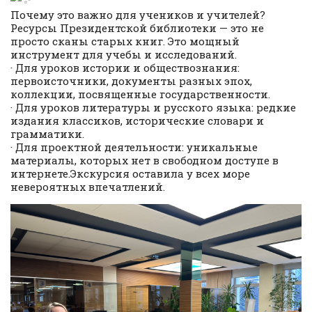
Почему это важно для учеников и учителей?
Ресурсы Президентской библиотеки — это не
просто сканы старых книг. Это мощный
инструмент для учебы и исследований.
· Для уроков истории и обществознания:
первоисточники, документы разных эпох,
коллекции, посвященные государственности.
· Для уроков литературы и русского языка: редкие
издания классиков, исторические словари и
грамматики.
· Для проектной деятельности: уникальные
материалы, которых нет в свободном доступе в
интернете.Экскурсия оставила у всех море
невероятных впечатлений.