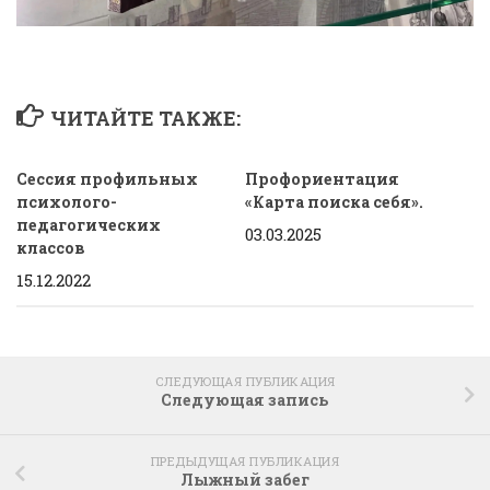
ЧИТАЙТЕ ТАКЖЕ:
Сессия профильных
Профориентация
психолого-
«Карта поиска себя».
педагогических
03.03.2025
классов
15.12.2022
СЛЕДУЮЩАЯ ПУБЛИКАЦИЯ
Следующая запись
ПРЕДЫДУЩАЯ ПУБЛИКАЦИЯ
Лыжный забег