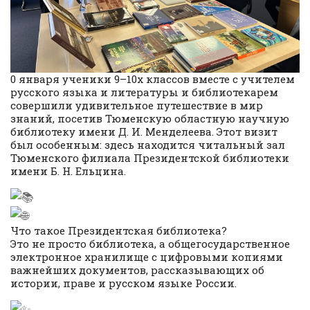
0 января ученики 9–10х классов вместе с учителем
русского языка и литературы и библиотекарем
совершили удивительное путешествие в мир
знаний, посетив Тюменскую областную научную
библиотеку имени Д. И. Менделеева. Этот визит
был особенным: здесь находится читальный зал
Тюменского филиала Президентской библиотеки
имени Б. Н. Ельцина.
Что такое Президентская библиотека?
Это не просто библиотека, а общегосударственное
электронное хранилище с цифровыми копиями
важнейших документов, рассказывающих об
истории, праве и русском языке России.