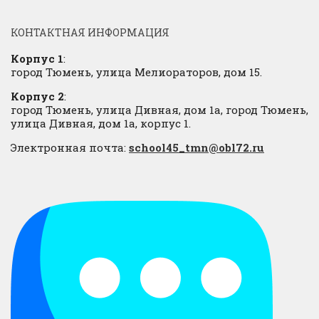
КОНТАКТНАЯ ИНФОРМАЦИЯ
Корпус 1
:
город Тюмень, улица Мелиораторов, дом 15.
Корпус 2
:
город Тюмень, улица Дивная, дом 1а, город Тюмень,
улица Дивная, дом 1а, корпус 1.
Электронная почта:
school45_tmn@obl72.ru