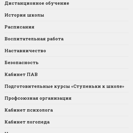
Дистанционное обучение
История школы
Расписания
Воспитательная работа
Наставничество
Безопасность
Кабинет ПАВ
Подготовительные курсы «Ступеньки к школе»
Профсоюзная организация
Кабинет психолога
Кабинет логопеда