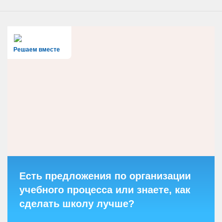
Решаем вместе
Есть предложения по организации
учебного процесса или знаете, как
сделать школу лучше?