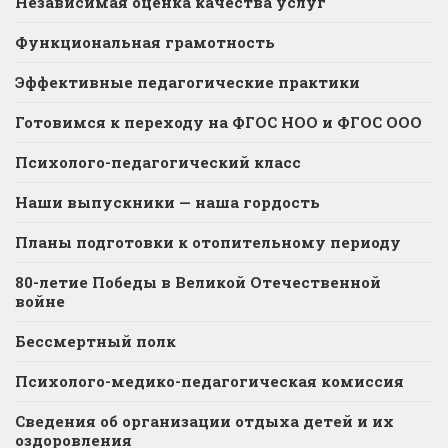
Независимая оценка качества услуг
Функциональная грамотность
Эффективные педагогические практики
Готовимся к переходу на ФГОС НОО и ФГОС ООО
Психолого-педагогический класс
Наши выпускники — наша гордость
Планы подготовки к отопительному периоду
80-летие Победы в Великой Отечественной
войне
Бессмертный полк
Психолого-медико-педагогическая комиссия
Сведения об организации отдыха детей и их
оздоровления