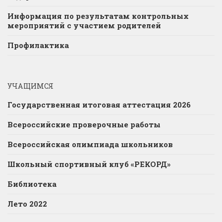
Информация по результатам контрольных
мероприятий с участием родителей
Профилактика
УЧАЩИМСЯ
Государственная итоговая аттестация 2026
Всероссийские проверочные работы
Всероссийская олимпиада школьников
Школьный спортивный клуб «РЕКОРД»
Библиотека
Лето 2022