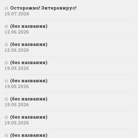
Осторожно! Энтеровирус!
15.07.2026
(без названия)
12.06.2026
(без названия)
12.06.2026
(без названия)
19.05.2026
(без названия)
19.05.2026
(без названия)
19.05.2026
(без названия)
19.05.2026
(без названия)