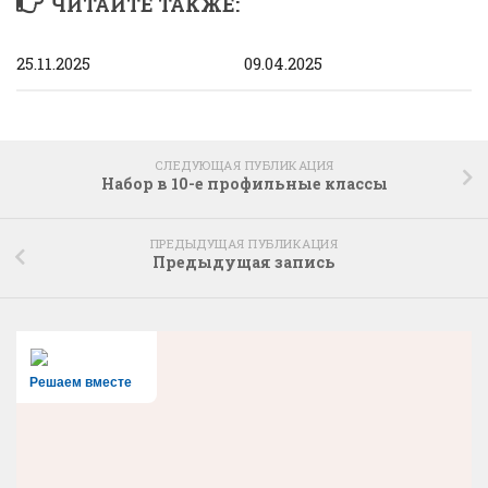
ЧИТАЙТЕ ТАКЖЕ:
25.11.2025
09.04.2025
СЛЕДУЮЩАЯ ПУБЛИКАЦИЯ
Набор в 10-е профильные классы
ПРЕДЫДУЩАЯ ПУБЛИКАЦИЯ
Предыдущая запись
Решаем вместе