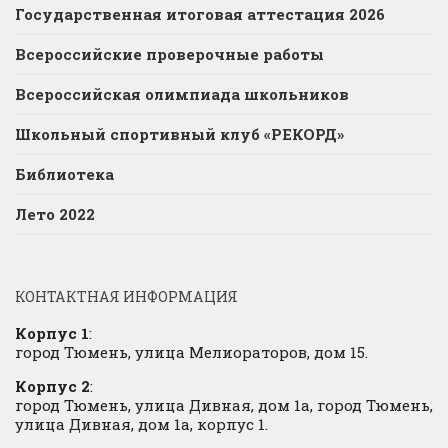
Государственная итоговая аттестация 2026
Всероссийские проверочные работы
Всероссийская олимпиада школьников
Школьный спортивный клуб «РЕКОРД»
Библиотека
Лето 2022
КОНТАКТНАЯ ИНФОРМАЦИЯ
Корпус 1
:
город Тюмень, улица Мелиораторов, дом 15.
Корпус 2
:
город Тюмень, улица Дивная, дом 1а, город Тюмень,
улица Дивная, дом 1а, корпус 1.