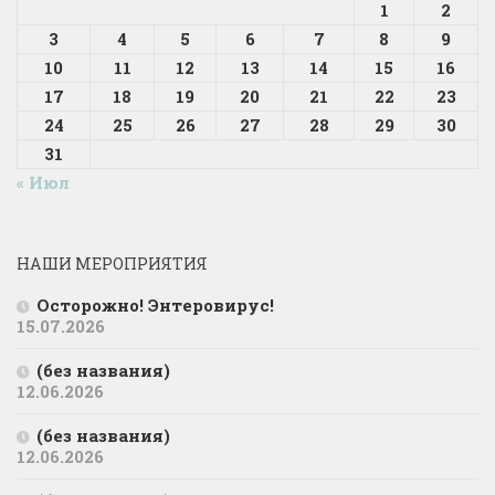
1
2
3
4
5
6
7
8
9
10
11
12
13
14
15
16
17
18
19
20
21
22
23
24
25
26
27
28
29
30
31
« Июл
НАШИ МЕРОПРИЯТИЯ
Осторожно! Энтеровирус!
15.07.2026
(без названия)
12.06.2026
(без названия)
12.06.2026