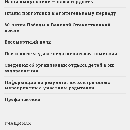
Наши выпускники — наша гордость
Планы подготовки к отопительному периоду
80-летие Победы в Великой Отечественной
войне
Бессмертный полк
Психолого-медико-педагогическая комиссия
Сведения об организации отдыха детей и их
оздоровления
Информация по результатам контрольных
мероприятий с участием родителей
Профилактика
УЧАЩИМСЯ