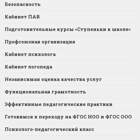
Безопасность
Кабинет ПАВ
Подготовительные курсы «Ступеньки к школе»
Профсоюзная организация
Кабинет психолога
Кабинет логопеда
Независимая оценка качества услуг
Функциональная грамотность
Эффективные педагогические практики
Готовимся к переходу на ФГОС НОО и ФГОС ООО
Психолого-педагогический класс