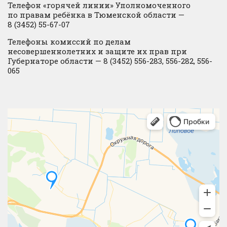
Телефон «горячей линии» Уполномоченного
по правам ребёнка в Тюменской области —
8 (3452) 55-67-07
Телефоны комиссий по делам
несовершеннолетних и защите их прав при
Губернаторе области — 8 (3452) 556-283, 556-282, 556-
065