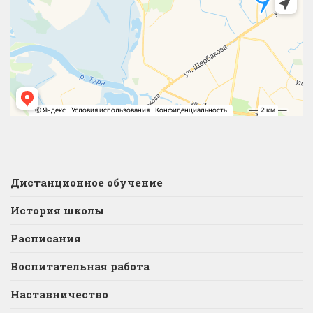
Дистанционное обучение
История школы
Расписания
Воспитательная работа
Наставничество