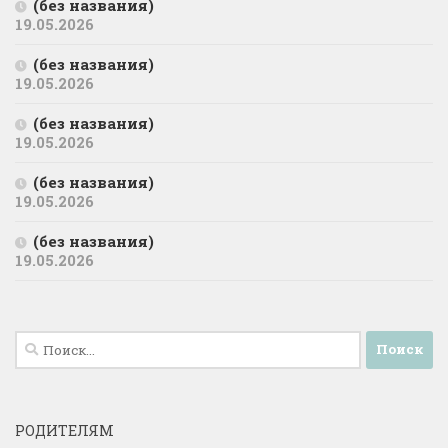
(без названия)
19.05.2026
(без названия)
19.05.2026
(без названия)
19.05.2026
(без названия)
19.05.2026
(без названия)
19.05.2026
Найти:
РОДИТЕЛЯМ