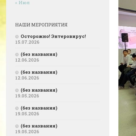
« Июл
НАШИ МЕРОПРИЯТИЯ
Осторожно! Энтеровирус!
15.07.2026
(без названия)
12.06.2026
(без названия)
12.06.2026
(без названия)
19.05.2026
(без названия)
19.05.2026
(без названия)
19.05.2026