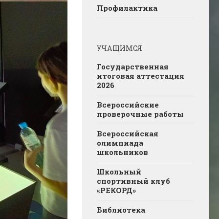
Профилактика
УЧАЩИМСЯ
Государственная
итоговая аттестация
2026
Всероссийские
проверочные работы
Всероссийская
олимпиада
школьников
Школьный
спортивный клуб
«РЕКОРД»
Библиотека