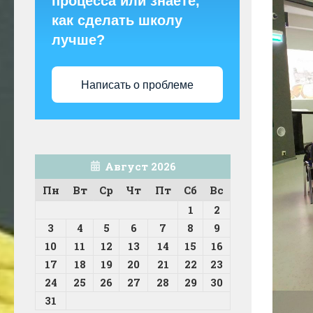
процесса или знаете,
как сделать школу
лучше?
Написать о проблеме
Август 2026
Пн
Вт
Ср
Чт
Пт
Сб
Вс
1
2
3
4
5
6
7
8
9
10
11
12
13
14
15
16
17
18
19
20
21
22
23
24
25
26
27
28
29
30
31