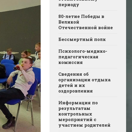
периоду
80-летие Победы в
Великой
Отечественной войне
Бессмертный полк
Психолого-медико-
педагогическая
комиссия
Сведения об
организации отдыха
детей и их
оздоровления
Информация по
результатам
контрольных
мероприятий с
участием родителей