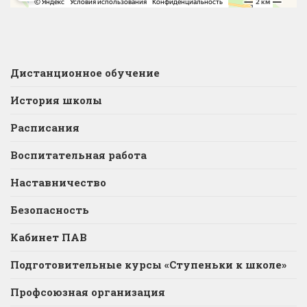
Дистанционное обучение
История школы
Расписания
Воспитательная работа
Наставничество
Безопасность
Кабинет ПАВ
Подготовительные курсы «Ступеньки к школе»
Профсоюзная организация