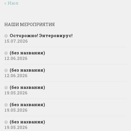
« Июл
НАШИ МЕРОПРИЯТИЯ
Осторожно! Энтеровирус!
15.07.2026
(без названия)
12.06.2026
(без названия)
12.06.2026
(без названия)
19.05.2026
(без названия)
19.05.2026
(без названия)
19.05.2026