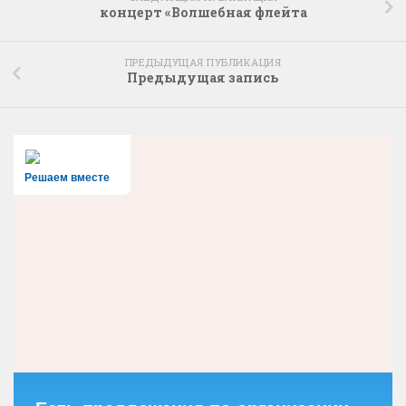
концерт «Волшебная флейта
ПРЕДЫДУЩАЯ ПУБЛИКАЦИЯ
Предыдущая запись
Решаем вместе