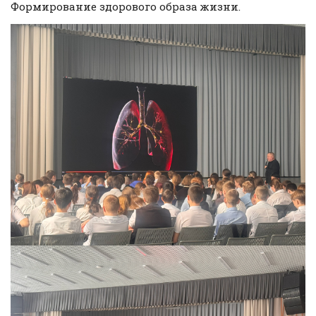
Формирование здорового образа жизни.