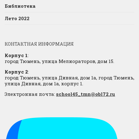
Библиотека
Лето 2022
КОНТАКТНАЯ ИНФОРМАЦИЯ
Корпус 1
:
город Тюмень, улица Мелиораторов, дом 15.
Корпус 2
:
город Тюмень, улица Дивная, дом 1а, город Тюмень,
улица Дивная, дом 1а, корпус 1.
Электронная почта:
school45_tmn@obl72.ru