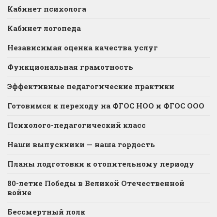
Кабинет психолога
Кабинет логопеда
Независимая оценка качества услуг
Функциональная грамотность
Эффективные педагогические практики
Готовимся к переходу на ФГОС НОО и ФГОС ООО
Психолого-педагогический класс
Наши выпускники — наша гордость
Планы подготовки к отопительному периоду
80-летие Победы в Великой Отечественной
войне
Бессмертный полк