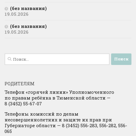
(без названия)
19.05.2026
(без названия)
19.05.2026
Найти:
РОДИТЕЛЯМ
Телефон «горячей линии» Уполномоченного
по правам ребёнка в Тюменской области —
8 (3452) 55-67-07
Телефоны комиссий по делам
несовершеннолетних и защите их прав при
Губернаторе области — 8 (3452) 556-283, 556-282, 556-
065