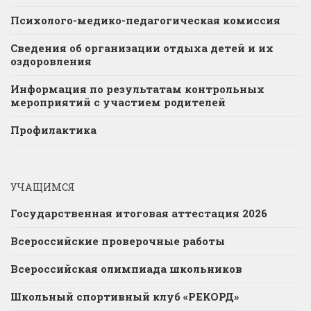
Психолого-медико-педагогическая комиссия
Сведения об организации отдыха детей и их
оздоровления
Информация по результатам контрольных
мероприятий с участием родителей
Профилактика
УЧАЩИМСЯ
Государственная итоговая аттестация 2026
Всероссийские проверочные работы
Всероссийская олимпиада школьников
Школьный спортивный клуб «РЕКОРД»