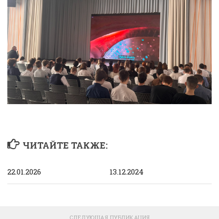
ЧИТАЙТЕ ТАКЖЕ:
22.01.2026
13.12.2024
СЛЕДУЮЩАЯ ПУБЛИКАЦИЯ