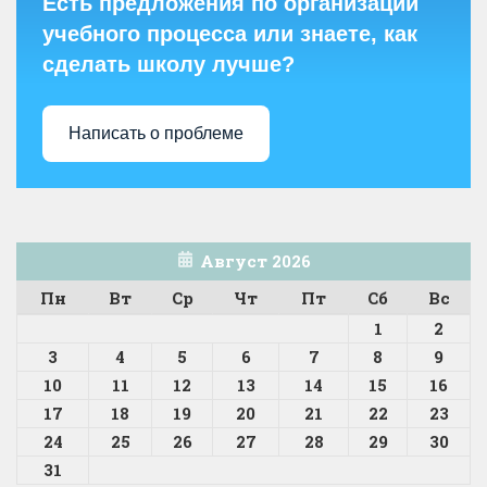
Есть предложения по организации
учебного процесса или знаете, как
сделать школу лучше?
Написать о проблеме
Август 2026
Пн
Вт
Ср
Чт
Пт
Сб
Вс
1
2
3
4
5
6
7
8
9
10
11
12
13
14
15
16
17
18
19
20
21
22
23
24
25
26
27
28
29
30
31