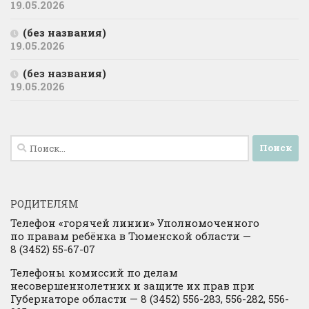
19.05.2026
(без названия)
19.05.2026
(без названия)
19.05.2026
Найти:
РОДИТЕЛЯМ
Телефон «горячей линии» Уполномоченного
по правам ребёнка в Тюменской области —
8 (3452) 55-67-07
Телефоны комиссий по делам
несовершеннолетних и защите их прав при
Губернаторе области — 8 (3452) 556-283, 556-282, 556-