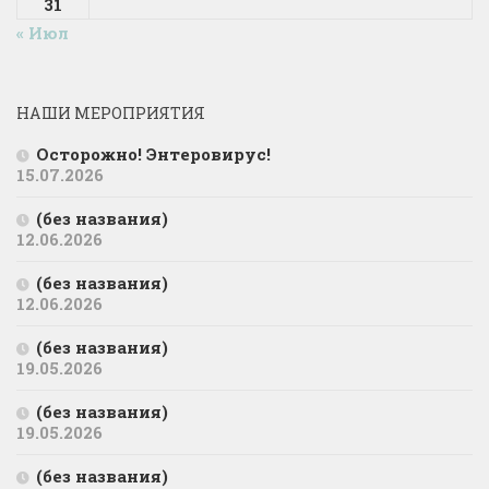
31
« Июл
НАШИ МЕРОПРИЯТИЯ
Осторожно! Энтеровирус!
15.07.2026
(без названия)
12.06.2026
(без названия)
12.06.2026
(без названия)
19.05.2026
(без названия)
19.05.2026
(без названия)