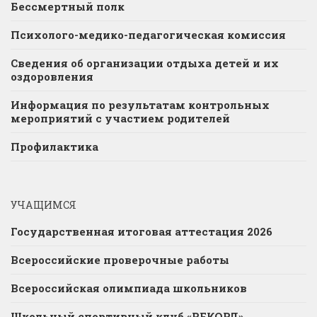
Бессмертный полк
Психолого-медико-педагогическая комиссия
Сведения об организации отдыха детей и их
оздоровления
Информация по результатам контрольных
мероприятий с участием родителей
Профилактика
УЧАЩИМСЯ
Государственная итоговая аттестация 2026
Всероссийские проверочные работы
Всероссийская олимпиада школьников
Школьный спортивный клуб «РЕКОРД»