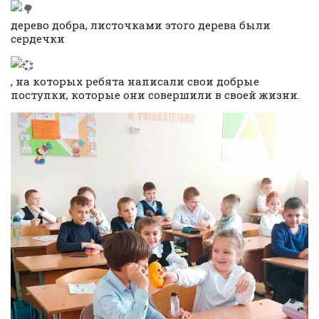
дерево добра, листочками этого дерева были
сердечки
, на которых ребята написали свои добрые
поступки, которые они совершили в своей жизни.