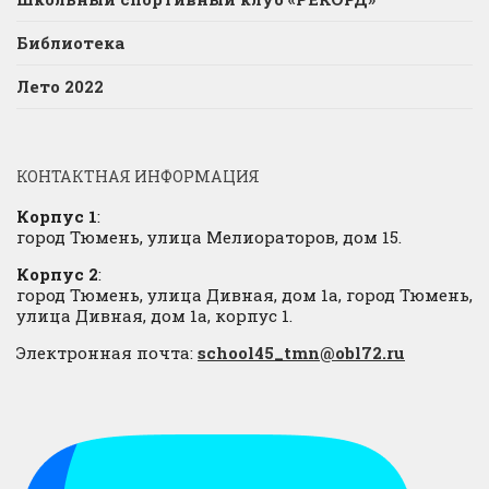
Библиотека
Лето 2022
КОНТАКТНАЯ ИНФОРМАЦИЯ
Корпус 1
:
город Тюмень, улица Мелиораторов, дом 15.
Корпус 2
:
город Тюмень, улица Дивная, дом 1а, город Тюмень,
улица Дивная, дом 1а, корпус 1.
Электронная почта:
school45_tmn@obl72.ru