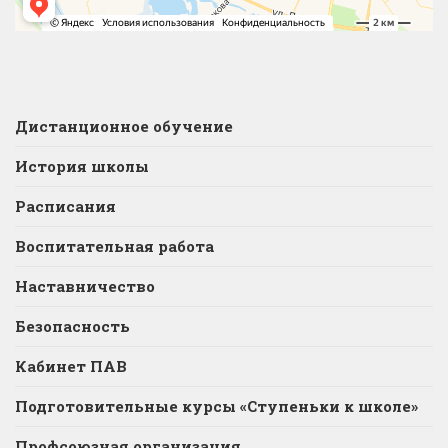
Дистанционное обучение
История школы
Расписания
Воспитательная работа
Наставничество
Безопасность
Кабинет ПАВ
Подготовительные курсы «Ступеньки к школе»
Профсоюзная организация