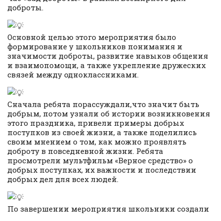
доброты.
Основной целью этого мероприятия было
формирование у школьников понимания и
значимости доброты, развитие навыков общения
и взаимопомощи, а также укрепление дружеских
связей между одноклассниками.
Сначала ребята порассуждали,что значит быть
добрым, потом узнали об истории возникновения
этого праздника, привели примеры добрых
поступков из своей жизни, а также поделились
своим мнением о том, как можно проявлять
доброту в повседневной жизни. Ребята
просмотрели мультфильм «Верное средство» о
добрых поступках, их важности и последствии
добрых дел для всех людей.
По завершении мероприятия школьники создали