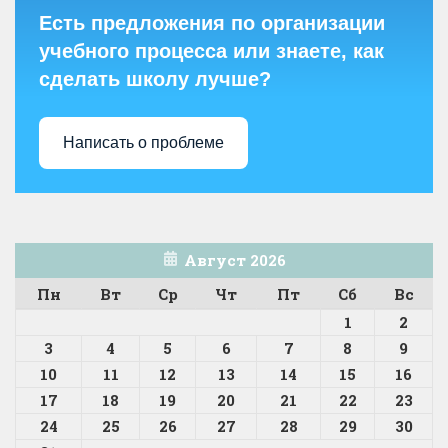
Есть предложения по организации
учебного процесса или знаете, как
сделать школу лучше?
Написать о проблеме
Август 2026
Пн
Вт
Ср
Чт
Пт
Сб
Вс
1
2
3
4
5
6
7
8
9
10
11
12
13
14
15
16
17
18
19
20
21
22
23
24
25
26
27
28
29
30