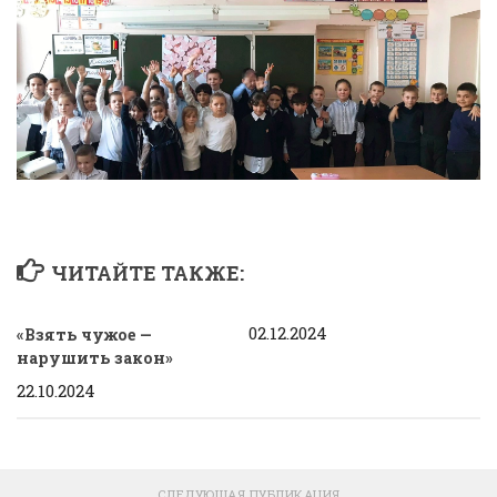
ЧИТАЙТЕ ТАКЖЕ:
02.12.2024
«Взять чужое —
нарушить закон»
22.10.2024
СЛЕДУЮЩАЯ ПУБЛИКАЦИЯ