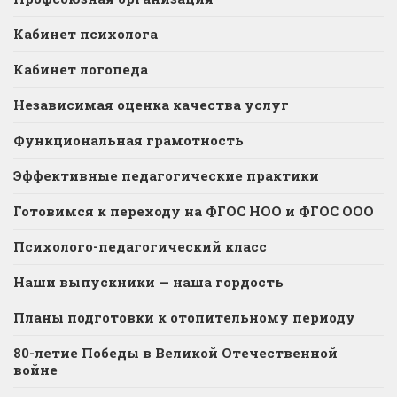
Кабинет психолога
Кабинет логопеда
Независимая оценка качества услуг
Функциональная грамотность
Эффективные педагогические практики
Готовимся к переходу на ФГОС НОО и ФГОС ООО
Психолого-педагогический класс
Наши выпускники — наша гордость
Планы подготовки к отопительному периоду
80-летие Победы в Великой Отечественной
войне