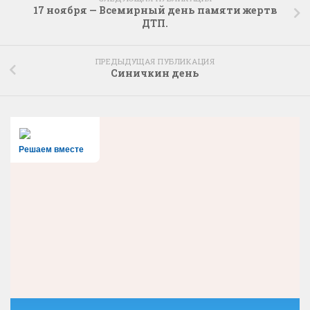
17 ноября — Всемирный день памяти жертв
ДТП.
ПРЕДЫДУЩАЯ ПУБЛИКАЦИЯ
Синичкин день
Решаем вместе