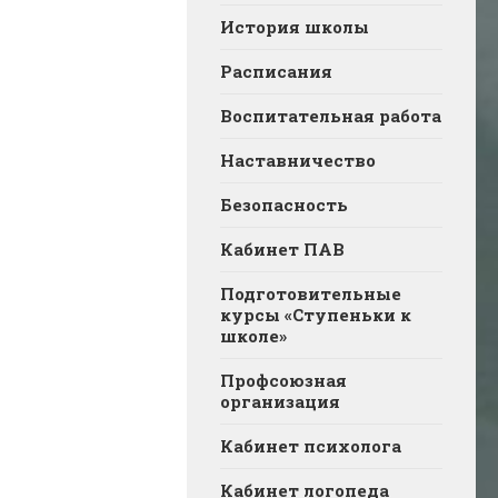
История школы
Расписания
Воспитательная работа
Наставничество
Безопасность
Кабинет ПАВ
Подготовительные
курсы «Ступеньки к
школе»
Профсоюзная
организация
Кабинет психолога
Кабинет логопеда