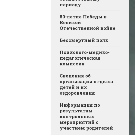
периоду
80-летие Победы в
Великой
Отечественной войне
Бессмертный полк
Психолого-медико-
педагогическая
комиссия
Сведения об
организации отдыха
детей и их
оздоровления
Информация по
результатам
контрольных
мероприятий с
участием родителей