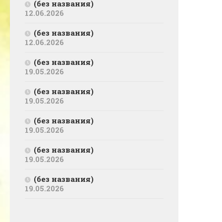
(без названия)
12.06.2026
(без названия)
12.06.2026
(без названия)
19.05.2026
(без названия)
19.05.2026
(без названия)
19.05.2026
(без названия)
19.05.2026
(без названия)
19.05.2026