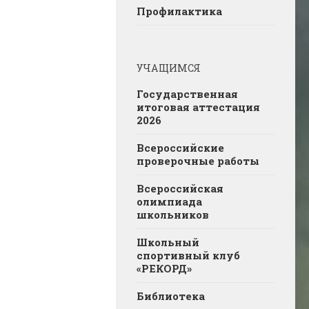
Профилактика
УЧАЩИМСЯ
Государственная
итоговая аттестация
2026
Всероссийские
проверочные работы
Всероссийская
олимпиада
школьников
Школьный
спортивный клуб
«РЕКОРД»
Библиотека