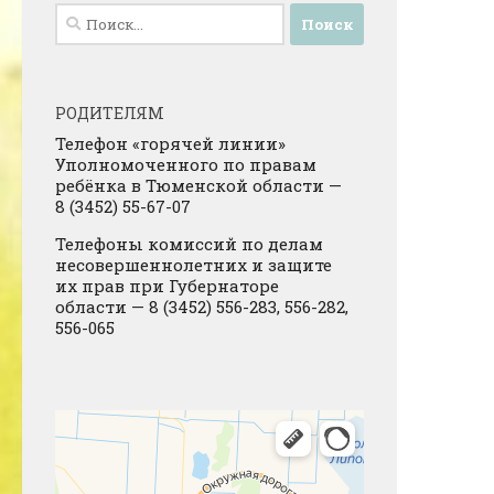
Найти:
РОДИТЕЛЯМ
Телефон «горячей линии»
Уполномоченного по правам
ребёнка в Тюменской области —
8 (3452) 55-67-07
Телефоны комиссий по делам
несовершеннолетних и защите
их прав при Губернаторе
области — 8 (3452) 556-283, 556-282,
556-065