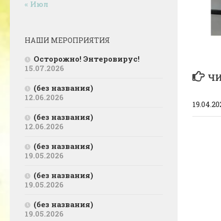
« Июл
НАШИ МЕРОПРИЯТИЯ
Осторожно! Энтеровирус!
15.07.2026
ЧИ
(без названия)
12.06.2026
19.04.20
(без названия)
12.06.2026
(без названия)
19.05.2026
(без названия)
19.05.2026
(без названия)
19.05.2026