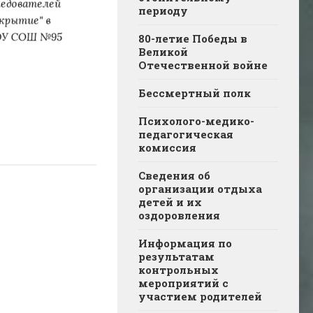
периоду
80-летие Победы в
Великой
Отечественной войне
Бессмертный полк
Психолого-медико-
педагогическая
комиссия
Сведения об
организации отдыха
детей и их
оздоровления
Информация по
результатам
контрольных
мероприятий с
участием родителей