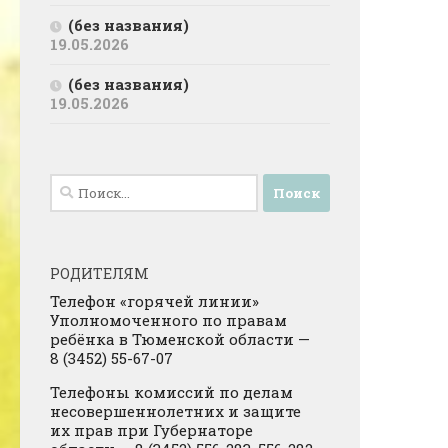
(без названия)
19.05.2026
(без названия)
19.05.2026
Найти:
РОДИТЕЛЯМ
Телефон «горячей линии»
Уполномоченного по правам
ребёнка в Тюменской области —
8 (3452) 55-67-07
Телефоны комиссий по делам
несовершеннолетних и защите
их прав при Губернаторе