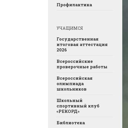
Профилактика
УЧАЩИМСЯ
Государственная
итоговая аттестация
2026
Всероссийские
проверочные работы
Всероссийская
олимпиада
школьников
Школьный
спортивный клуб
«РЕКОРД»
Библиотека