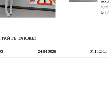
ТАЙТЕ ТАКЖЕ:
23
24.04.2025
21.11.2024