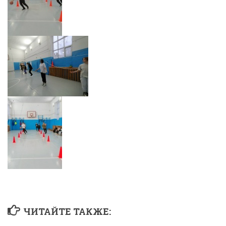
ЧИТАЙТЕ ТАКЖЕ: