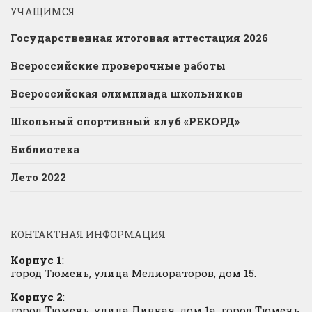
УЧАЩИМСЯ
Государственная итоговая аттестация 2026
Всероссийские проверочные работы
Всероссийская олимпиада школьников
Школьный спортивный клуб «РЕКОРД»
Библиотека
Лето 2022
КОНТАКТНАЯ ИНФОРМАЦИЯ
Корпус 1
:
город Тюмень, улица Мелиораторов, дом 15.
Корпус 2
:
город Тюмень, улица Дивная, дом 1а, город Тюмень,