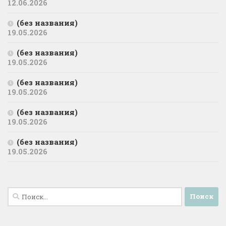
12.06.2026
(без названия)
19.05.2026
(без названия)
19.05.2026
(без названия)
19.05.2026
(без названия)
19.05.2026
(без названия)
19.05.2026
Найти: