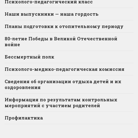
Психолого-педагогический класс
Наши выпускники — наша гордость
Планы подготовки к отопительному периоду
80-летие Победы в Великой Отечественной
войне
Бессмертный полк
Психолого-медико-педагогическая комиссия
Сведения об организации отдыха детей и их
оздоровления
Информация по результатам контрольных
мероприятий с участием родителей
Профилактика