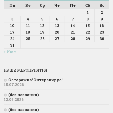
Пн
Вт
Ср
Чт
Пт
Сб
Вс
1
2
3
4
5
6
7
8
9
10
11
12
13
14
15
16
17
18
19
20
21
22
23
24
25
26
27
28
29
30
31
« Июл
НАШИ МЕРОПРИЯТИЯ
Осторожно! Энтеровирус!
15.07.2026
(без названия)
12.06.2026
(без названия)