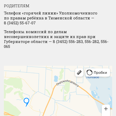
РОДИТЕЛЯМ
Телефон «горячей линии» Уполномоченного
по правам ребёнка в Тюменской области —
8 (3452) 55-67-07
Телефоны комиссий по делам
несовершеннолетних и защите их прав при
Губернаторе области — 8 (3452) 556-283, 556-282, 556-
065