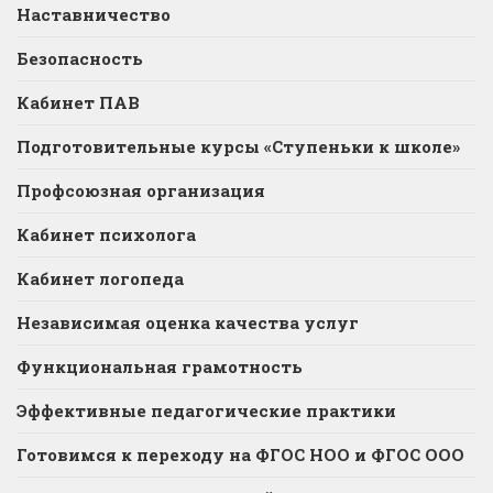
Наставничество
Безопасность
Кабинет ПАВ
Подготовительные курсы «Ступеньки к школе»
Профсоюзная организация
Кабинет психолога
Кабинет логопеда
Независимая оценка качества услуг
Функциональная грамотность
Эффективные педагогические практики
Готовимся к переходу на ФГОС НОО и ФГОС ООО