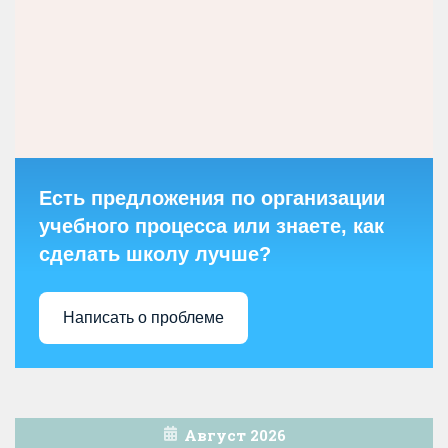
Есть предложения по организации
учебного процесса или знаете, как
сделать школу лучше?
Написать о проблеме
Август 2026