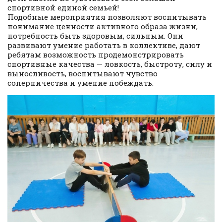
спортивной единой семьей!
Подобные мероприятия позволяют воспитывать
понимание ценности активного образа жизни,
потребность быть здоровым, сильным. Они
развивают умение работать в коллективе, дают
ребятам возможность продемонстрировать
спортивные качества — ловкость, быстроту, силу и
выносливость, воспитывают чувство
соперничества и умение побеждать.