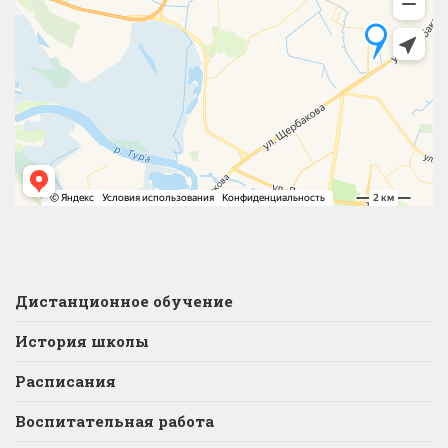
Дистанционное обучение
История школы
Расписания
Воспитательная работа