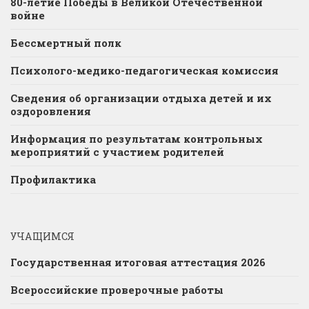
80-летие Победы в Великой Отечественной
войне
Бессмертный полк
Психолого-медико-педагогическая комиссия
Сведения об организации отдыха детей и их
оздоровления
Информация по результатам контрольных
мероприятий с участием родителей
Профилактика
УЧАЩИМСЯ
Государственная итоговая аттестация 2026
Всероссийские проверочные работы