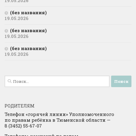
19.05.2026
(без названия)
19.05.2026
(без названия)
19.05.2026
(без названия)
19.05.2026
Найти:
РОДИТЕЛЯМ
Телефон «горячей линии» Уполномоченного
по правам ребёнка в Тюменской области —
8 (3452) 55-67-07