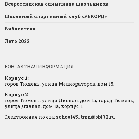
Всероссийская олимпиада школьников
Школьный спортивный клуб «РЕКОРД»
Библиотека
Лето 2022
КОНТАКТНАЯ ИНФОРМАЦИЯ
Корпус 1
:
город Тюмень, улица Мелиораторов, дом 15.
Корпус 2
:
город Тюмень, улица Дивная, дом 1а, город Тюмень,
улица Дивная, дом 1а, корпус 1.
Электронная почта:
school45_tmn@obl72.ru