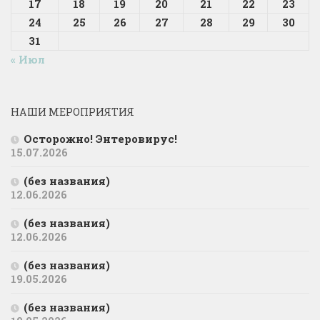
17
18
19
20
21
22
23
24
25
26
27
28
29
30
31
« Июл
НАШИ МЕРОПРИЯТИЯ
Осторожно! Энтеровирус!
15.07.2026
(без названия)
12.06.2026
(без названия)
12.06.2026
(без названия)
19.05.2026
(без названия)