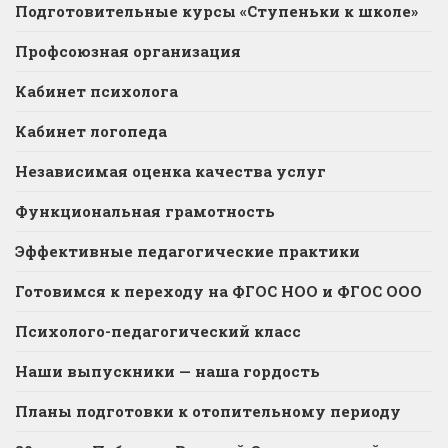
Подготовительные курсы «Ступеньки к школе»
Профсоюзная организация
Кабинет психолога
Кабинет логопеда
Независимая оценка качества услуг
Функциональная грамотность
Эффективные педагогические практики
Готовимся к переходу на ФГОС НОО и ФГОС ООО
Психолого-педагогический класс
Наши выпускники — наша гордость
Планы подготовки к отопительному периоду