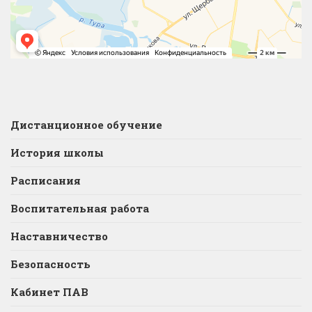
Дистанционное обучение
История школы
Расписания
Воспитательная работа
Наставничество
Безопасность
Кабинет ПАВ