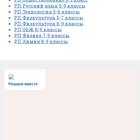
РП Русский язык 5-9 классы
РП Технология 5-8 классы
РП Физкультура 5-7 классы
РП Физкультура 8-9 классы
РП ОБЖ 8-9 классы
РП Физика 7-9 классы
РП Химия 8-9 классы
Решаем вместе