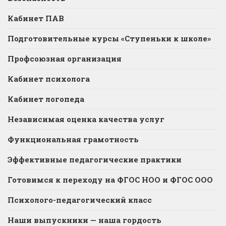
Кабинет ПАВ
Подготовительные курсы «Ступеньки к школе»
Профсоюзная организация
Кабинет психолога
Кабинет логопеда
Независимая оценка качества услуг
Функциональная грамотность
Эффективные педагогические практики
Готовимся к переходу на ФГОС НОО и ФГОС ООО
Психолого-педагогический класс
Наши выпускники — наша гордость