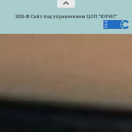
2026 © Сайт под управлением
ЦОП "ЮРИС"