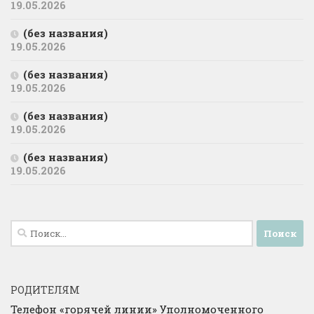
19.05.2026
(без названия)
19.05.2026
(без названия)
19.05.2026
(без названия)
19.05.2026
(без названия)
19.05.2026
Найти:
РОДИТЕЛЯМ
Телефон «горячей линии» Уполномоченного