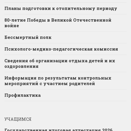
Планы подготовки к отопительному периоду
80-летие Победы в Великой Отечественной
войне
Бессмертный полк
Психолого-медико-педагогическая комиссия
Сведения об организации отдыха детей и их
оздоровления
Информация по результатам контрольных
мероприятий с участием родителей
Профилактика
УЧАЩИМСЯ
Государственная итоговая аттестация 2026