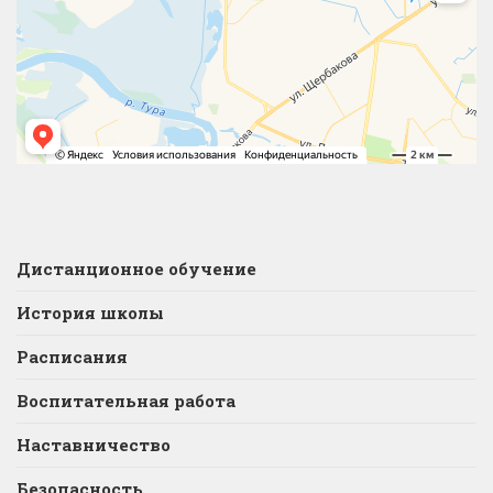
Дистанционное обучение
История школы
Расписания
Воспитательная работа
Наставничество
Безопасность