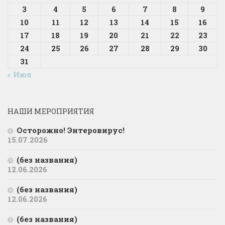
3
4
5
6
7
8
9
10
11
12
13
14
15
16
17
18
19
20
21
22
23
24
25
26
27
28
29
30
31
« Июл
НАШИ МЕРОПРИЯТИЯ
Осторожно! Энтеровирус!
15.07.2026
(без названия)
12.06.2026
(без названия)
12.06.2026
(без названия)