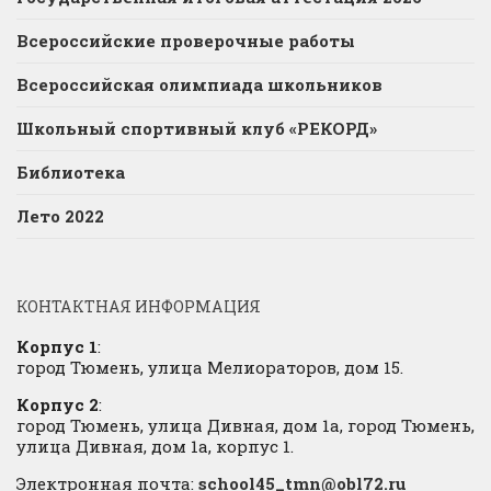
Всероссийские проверочные работы
Всероссийская олимпиада школьников
Школьный спортивный клуб «РЕКОРД»
Библиотека
Лето 2022
КОНТАКТНАЯ ИНФОРМАЦИЯ
Корпус 1
:
город Тюмень, улица Мелиораторов, дом 15.
Корпус 2
:
город Тюмень, улица Дивная, дом 1а, город Тюмень,
улица Дивная, дом 1а, корпус 1.
Электронная почта:
school45_tmn@obl72.ru