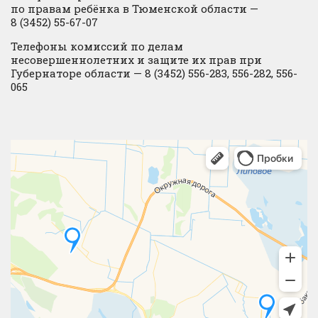
по правам ребёнка в Тюменской области —
8 (3452) 55-67-07
Телефоны комиссий по делам
несовершеннолетних и защите их прав при
Губернаторе области — 8 (3452) 556-283, 556-282, 556-
065