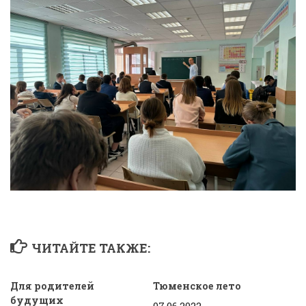
ЧИТАЙТЕ ТАКЖЕ:
Для родителей
Тюменское лето
будущих
07.06.2022