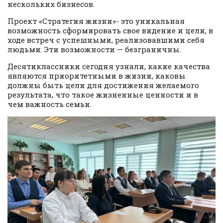
нескольких бизнесов.
Проект «Стратегия жизни»- это уникальная
возможность сформировать свое видение и цели, в
ходе встреч с успешными, реализовавшими себя
людьми. Эти возможности — безграничны.
Десятиклассники сегодня узнали, какие качества
являются приоритетными в жизни, каковы
должны быть цели для достижения желаемого
результата, что такое жизненные ценности и в
чем важность семьи.