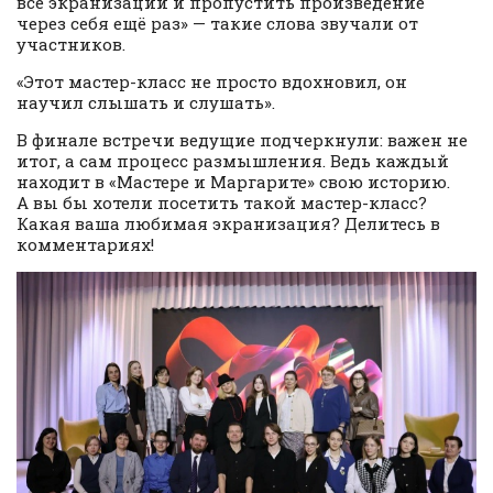
все экранизации и пропустить произведение
через себя ещё раз» — такие слова звучали от
участников.
«Этот мастер-класс не просто вдохновил, он
научил слышать и слушать».
В финале встречи ведущие подчеркнули: важен не
итог, а сам процесс размышления. Ведь каждый
находит в «Мастере и Маргарите» свою историю.
А вы бы хотели посетить такой мастер-класс?
Какая ваша любимая экранизация? Делитесь в
комментариях!