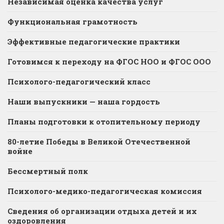
Независимая оценка качества услуг
Функциональная грамотность
Эффективные педагогические практики
Готовимся к переходу на ФГОС НОО и ФГОС ООО
Психолого-педагогический класс
Наши выпускники — наша гордость
Планы подготовки к отопительному периоду
80-летие Победы в Великой Отечественной
войне
Бессмертный полк
Психолого-медико-педагогическая комиссия
Сведения об организации отдыха детей и их
оздоровления