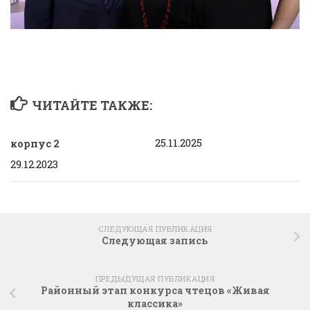
ЧИТАЙТЕ ТАКЖЕ:
25.11.2025
корпус 2
29.12.2023
СЛЕДУЮЩАЯ ПУБЛИКАЦИЯ
Следующая запись
ПРЕДЫДУЩАЯ ПУБЛИКАЦИЯ
Районный этап конкурса чтецов «Живая
классика»