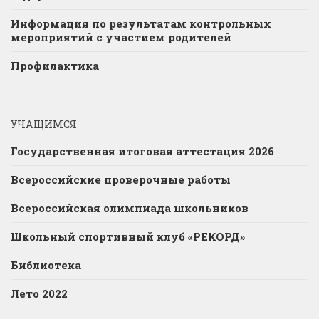
Информация по результатам контрольных
мероприятий с участием родителей
Профилактика
УЧАЩИМСЯ
Государственная итоговая аттестация 2026
Всероссийские проверочные работы
Всероссийская олимпиада школьников
Школьный спортивный клуб «РЕКОРД»
Библиотека
Лето 2022