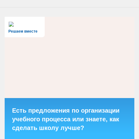
Решаем вместе
Есть предложения по организации
учебного процесса или знаете, как
сделать школу лучше?