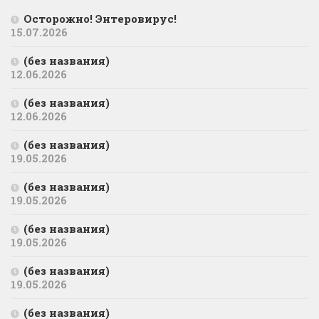
Осторожно! Энтеровирус!
15.07.2026
(без названия)
12.06.2026
(без названия)
12.06.2026
(без названия)
19.05.2026
(без названия)
19.05.2026
(без названия)
19.05.2026
(без названия)
19.05.2026
(без названия)