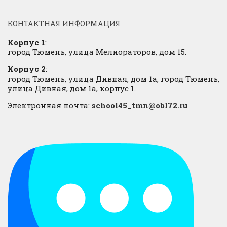
КОНТАКТНАЯ ИНФОРМАЦИЯ
Корпус 1
:
город Тюмень, улица Мелиораторов, дом 15.
Корпус 2
:
город Тюмень, улица Дивная, дом 1а, город Тюмень,
улица Дивная, дом 1а, корпус 1.
Электронная почта:
school45_tmn@obl72.ru