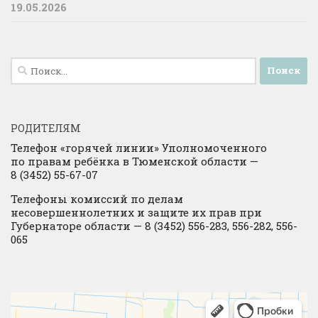
19.05.2026
Найти:
РОДИТЕЛЯМ
Телефон «горячей линии» Уполномоченного
по правам ребёнка в Тюменской области —
8 (3452) 55-67-07
Телефоны комиссий по делам
несовершеннолетних и защите их прав при
Губернаторе области — 8 (3452) 556-283, 556-282, 556-
065