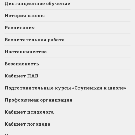
Дистанционное обучение
История школы
Расписания
Воспитательная работа
Наставничество
Безопасность
Кабинет ПАВ
Подготовительные курсы «Ступеньки к школе»
Профсоюзная организация
Кабинет психолога
Кабинет логопеда