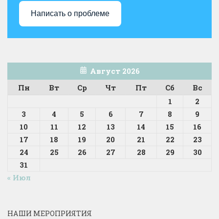
Написать о проблеме
Август 2026
Пн
Вт
Ср
Чт
Пт
Сб
Вс
1
2
3
4
5
6
7
8
9
10
11
12
13
14
15
16
17
18
19
20
21
22
23
24
25
26
27
28
29
30
31
« Июл
НАШИ МЕРОПРИЯТИЯ